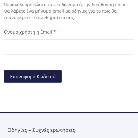
Παρακαλούμε δώστε το ψευδώνυμο ή την διεύθυνση email.
Θα λάβετε ένα μήνυμα email με οδηγίες για το πως θα
επαναφέρετε το συνθηματικό σας.
Όνομα χρήστη ή Εmail
*
Οδηγίες – Συχνές ερωτήσεις